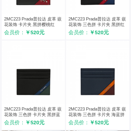
2MC223 Prada普拉达 皮革 嵌
2MC223 Prada普拉达 皮革 嵌
花装饰 卡片夹 黑拼樱桃红
花装饰 三色拼 卡片夹 黑拼红
拼蓝
会员价：
￥520元
会员价：
￥520元
2MC223 Prada普拉达 皮革 嵌
2MC223 Prada普拉达 皮革 嵌
花装饰 三色拼 卡片夹 黑拼蓝
花装饰 三色拼 卡片夹 海蓝拼
拼绿
橙拼石榴红
会员价：
￥520元
会员价：
￥520元