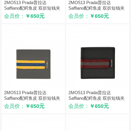
2MO513 Prada普拉达
2MO513 Prada普拉达
Saffiano配鳄鱼皮 双折短钱夹
Saffiano配鳄鱼皮 双折短钱夹
橙拼蓝
海蓝拼灰
会员价：
￥650元
会员价：
￥650元
2MO513 Prada普拉达
2MO513 Prada普拉达
Saffiano配鳄鱼皮 双折短钱夹
Saffiano配鳄鱼皮 双折短钱夹
黄拼蓝
枣红拼灰
会员价：
￥650元
会员价：
￥650元