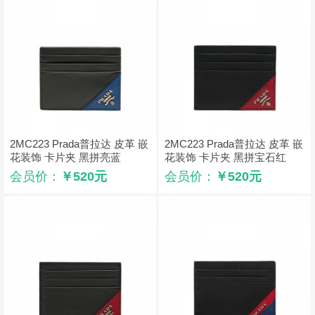
2MC223 Prada普拉达 皮革 嵌
2MC223 Prada普拉达 皮革 嵌
花装饰 卡片夹 黑拼亮蓝
花装饰 卡片夹 黑拼宝石红
会员价：
￥520元
会员价：
￥520元