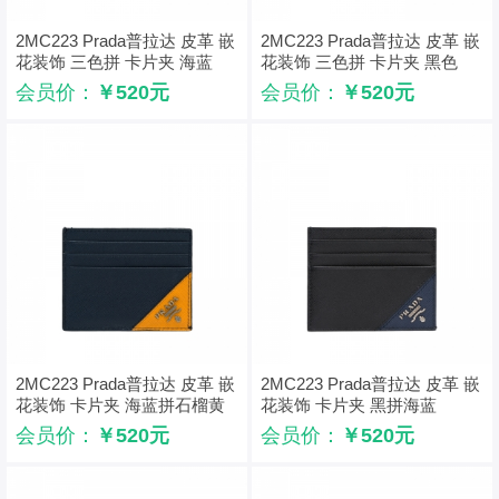
2MC223 Prada普拉达 皮革 嵌
2MC223 Prada普拉达 皮革 嵌
花装饰 三色拼 卡片夹 海蓝
花装饰 三色拼 卡片夹 黑色
会员价：
￥520元
会员价：
￥520元
2MC223 Prada普拉达 皮革 嵌
2MC223 Prada普拉达 皮革 嵌
花装饰 卡片夹 海蓝拼石榴黄
花装饰 卡片夹 黑拼海蓝
会员价：
￥520元
会员价：
￥520元