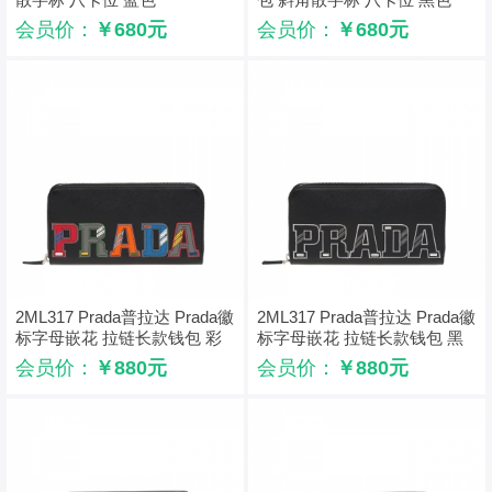
会员价：
￥680元
会员价：
￥680元
2ML317 Prada普拉达 Prada徽
2ML317 Prada普拉达 Prada徽
标字母嵌花 拉链长款钱包 彩
标字母嵌花 拉链长款钱包 黑
色印花
白印花
会员价：
￥880元
会员价：
￥880元