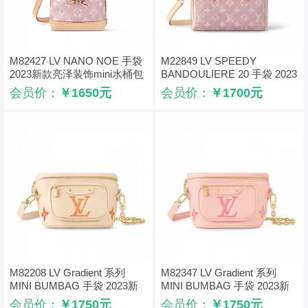
M82427 LV NANO NOE 手袋
M22849 LV SPEEDY
2023新款亮泽装饰mini水桶包
BANDOULIERE 20 手袋 2023
新款迷你枕头包
会员价：
￥1650元
会员价：
￥1700元
M82208 LV Gradient 系列
M82347 LV Gradient 系列
MINI BUMBAG 手袋 2023新
MINI BUMBAG 手袋 2023新
款腰包 香樟黄
款腰包 粉色
会员价：
￥1750元
会员价：
￥1750元