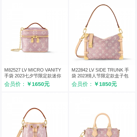
M82527 LV MICRO VANITY
M22842 LV SIDE TRUNK 手
手袋 2023七夕节限定款迷你
袋 2023情人节限定款盒子包
化妆包
会员价：
￥1650元
会员价：
￥1850元