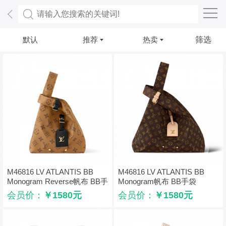
默认
推荐
热卖
筛选
M46816 LV ATLANTIS BB
M46816 LV ATLANTIS BB
Monogram Reverse帆布 BB手
Monogram帆布 BB手袋
袋
会员价：
￥1580元
会员价：
￥1580元