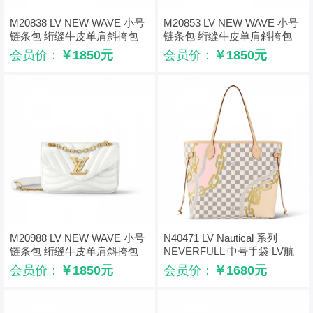
M20838 LV NEW WAVE 小号
M20853 LV NEW WAVE 小号
链条包 绗缝牛皮单肩斜挎包
链条包 绗缝牛皮单肩斜挎包
灰色
粉色
会员价：
￥1850元
会员价：
￥1850元
M20988 LV NEW WAVE 小号
N40471 LV Nautical 系列
链条包 绗缝牛皮单肩斜挎包
NEVERFULL 中号手袋 LV航
白色
海印花购物袋
会员价：
￥1850元
会员价：
￥1680元