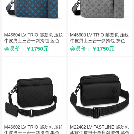
M46604 LV TRIO 邮差包 压纹
M46603 LV TRIO 邮差包 压纹
牛皮男士三合一斜挎包 蓝色
牛皮男士三合一斜挎包 灰色
会员价：
￥1750元
会员价：
￥1750元
M46602 LV TRIO 邮差包 压纹
M22482 LV FASTLINE 邮差包
牛皮男士三合一斜挎包 黑色
柔软牛皮男士单肩斜挎包 黑色