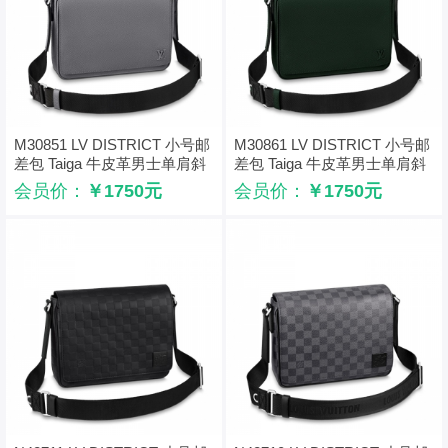
M30851 LV DISTRICT 小号邮
M30861 LV DISTRICT 小号邮
差包 Taiga 牛皮革男士单肩斜
差包 Taiga 牛皮革男士单肩斜
挎包 灰色
挎包 绿色
会员价：
￥1750元
会员价：
￥1750元