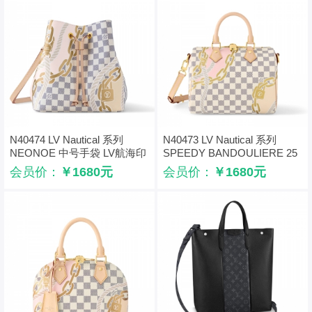
N40474 LV Nautical 系列
N40473 LV Nautical 系列
NEONOE 中号手袋 LV航海印
SPEEDY BANDOULIERE 25
花水桶包
手袋 LV航海印花枕头包
会员价：
￥1680元
会员价：
￥1680元