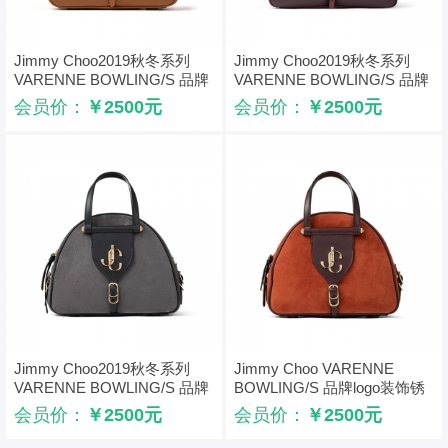
Jimmy Choo2019秋冬系列
Jimmy Choo2019秋冬系列
VARENNE BOWLING/S 品牌
VARENNE BOWLING/S 品牌
logo装饰黄棕色麂皮拼植鞣皮
logo装饰波尔多酒红色麂皮拼
会员价：
￥2500元
会员价：
￥2500元
保龄球包
植鞣皮保龄球包
Jimmy Choo2019秋冬系列
Jimmy Choo VARENNE
VARENNE BOWLING/S 品牌
BOWLING/S 品牌logo装饰锈
logo装饰暮色麂皮拼黑色植鞣
红色麂皮拼紫色植鞣皮保龄球
会员价：
￥2500元
会员价：
￥2500元
皮保龄球包
包