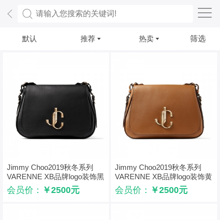
默认
推荐
热卖
筛选
Jimmy Choo2019秋冬系列
Jimmy Choo2019秋冬系列
VARENNE XB品牌logo装饰黑
VARENNE XB品牌logo装饰黄
色牛皮单肩包
棕色牛皮单肩包
会员价：
￥2500元
会员价：
￥2500元