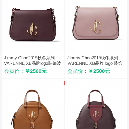
Jimmy Choo2019秋冬系列
Jimmy Choo2019秋冬系列
VARENNE XB品牌logo装饰波
VARENNE XB品牌 logo 装饰
尔多酒红色牛皮单肩包
淡紫色牛皮单肩包
会员价：
￥2500元
会员价：
￥2500元