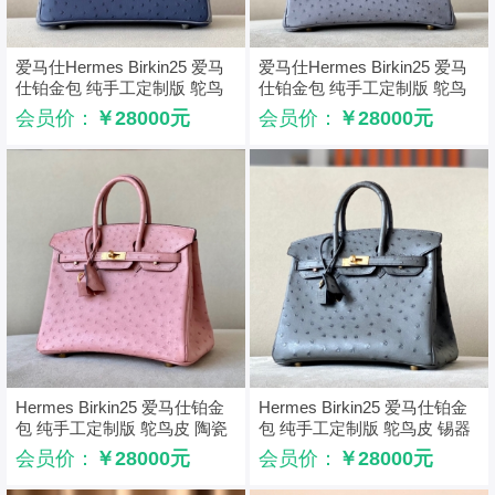
爱马仕Hermes Birkin25 爱马
爱马仕Hermes Birkin25 爱马
仕铂金包 纯手工定制版 鸵鸟
仕铂金包 纯手工定制版 鸵鸟
皮 蓝色玛瑙灰拼色
皮 玛瑙灰
会员价：
￥28000元
会员价：
￥28000元
Hermes Birkin25 爱马仕铂金
Hermes Birkin25 爱马仕铂金
包 纯手工定制版 鸵鸟皮 陶瓷
包 纯手工定制版 鸵鸟皮 锡器
粉
灰
会员价：
￥28000元
会员价：
￥28000元