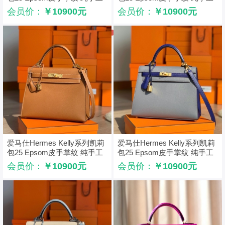
定制版 大象灰
定制版 锦葵紫
会员价：
￥10900元
会员价：
￥10900元
爱马仕Hermes Kelly系列凯莉
爱马仕Hermes Kelly系列凯莉
包25 Epsom皮手掌纹 纯手工
包25 Epsom皮手掌纹 纯手工
定制版 棕色
定制版 玛瑙灰
会员价：
￥10900元
会员价：
￥10900元