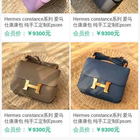
Hermes constance系列 爱马
Hermes constance系列 爱马
仕康康包 纯手工定制Epsom
仕康康包 纯手工定制Epsom
小牛皮 紫色
小牛皮 锡器灰
会员价：
￥9300元
会员价：
￥9300元
Hermes constance系列 爱马
Hermes constance系列 爱马
仕康康包 纯手工定制Epsom
仕康康包 纯手工定制Epsom
小牛皮 大象灰
小牛皮 玛瑙蓝金扣
会员价：
￥9300元
会员价：
￥9300元