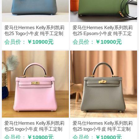
爱马仕Hermes Kelly系列凯莉
爱马仕Hermes Kelly系列凯莉
包25 Togo小牛皮 纯手工定制
包25 Epsom小牛皮 纯手工定
版 杏仁绿
制版 牛油果绿
会员价：
￥10900元
会员价：
￥10900元
爱马仕Hermes Kelly系列凯莉
爱马仕Hermes Kelly系列凯莉
包25 togo小牛皮 纯手工定制
包25 togo小牛皮 纯手工定制
版 樱花粉
版 海鸥灰
会员价：
￥10900元
会员价：
￥10900元