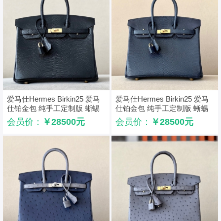
爱马仕Hermes Birkin25 爱马
爱马仕Hermes Birkin25 爱马
仕铂金包 纯手工定制版 蜥蜴
仕铂金包 纯手工定制版 蜥蜴
皮 黑色
皮 宝石蓝
会员价：
￥28500元
会员价：
￥28500元