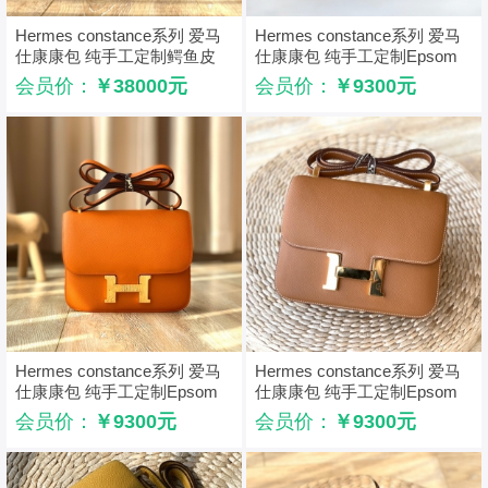
Hermes constance系列 爱马
Hermes constance系列 爱马
仕康康包 纯手工定制鳄鱼皮
仕康康包 纯手工定制Epsom
黑色
小牛皮 牛油果绿
会员价：
￥38000元
会员价：
￥9300元
Hermes constance系列 爱马
Hermes constance系列 爱马
仕康康包 纯手工定制Epsom
仕康康包 纯手工定制Epsom
小牛皮 橙色
小牛皮 金棕色
会员价：
￥9300元
会员价：
￥9300元