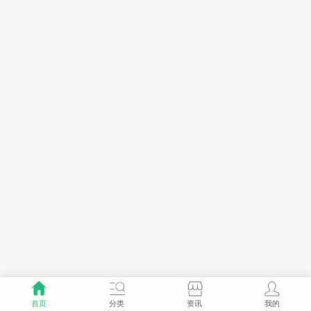
首页
分类
资讯
我的