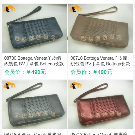
08730 Bottega Veneta羊皮编
08718 Bottega Veneta羊皮编
织钱包 BV手拿包 Bottega长款
织钱包 BV手拿包 Bottega长款
钱包 卡包 手包 深蓝色
钱包 卡包 手包 浅啡色
会员价：
￥490元
会员价：
￥490元
08718 Bottega Veneta羊皮编
08718 Bottega Veneta羊皮编