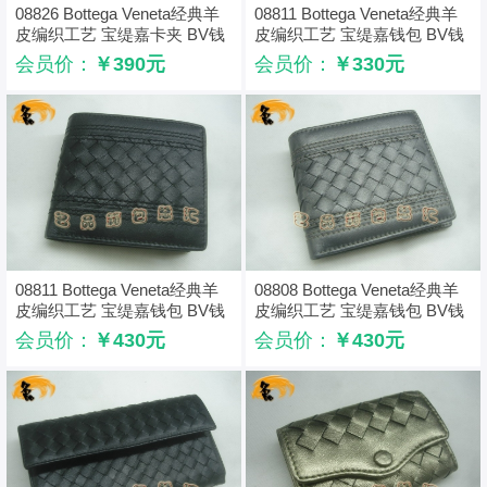
08826 Bottega Veneta经典羊
08811 Bottega Veneta经典羊
皮编织工艺 宝缇嘉卡夹 BV钱
皮编织工艺 宝缇嘉钱包 BV钱
包 Bottega卡包 枣红色
夹 Bottega短款钱包 蓝色
会员价：
￥390元
会员价：
￥330元
08811 Bottega Veneta经典羊
08808 Bottega Veneta经典羊
皮编织工艺 宝缇嘉钱包 BV钱
皮编织工艺 宝缇嘉钱包 BV钱
夹 Bottega短款钱包 黑色
夹 Bottega短款钱包 灰色
会员价：
￥430元
会员价：
￥430元