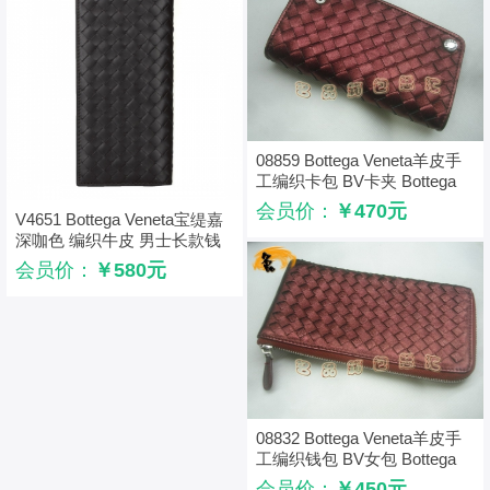
08859 Bottega Veneta羊皮手
工编织卡包 BV卡夹 Bottega
Veneta长款钱包 枣红色
会员价：
￥470元
V4651 Bottega Veneta宝缇嘉
深咖色 编织牛皮 男士长款钱
包
会员价：
￥580元
08832 Bottega Veneta羊皮手
工编织钱包 BV女包 Bottega
Veneta长款钱包 枣红色
会员价：
￥450元