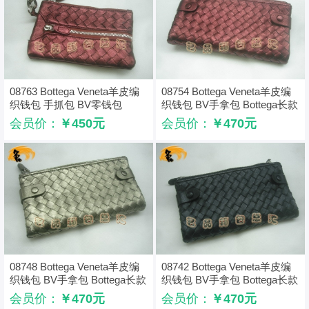
08763 Bottega Veneta羊皮编
08754 Bottega Veneta羊皮编
织钱包 手抓包 BV零钱包
织钱包 BV手拿包 Bottega长款
Bottega硬币包 枣红色
钱包 卡包 枣红色
会员价：
￥450元
会员价：
￥470元
08748 Bottega Veneta羊皮编
08742 Bottega Veneta羊皮编
织钱包 BV手拿包 Bottega长款
织钱包 BV手拿包 Bottega长款
钱包 卡包 古铜色
钱包 卡包 黑色
会员价：
￥470元
会员价：
￥470元