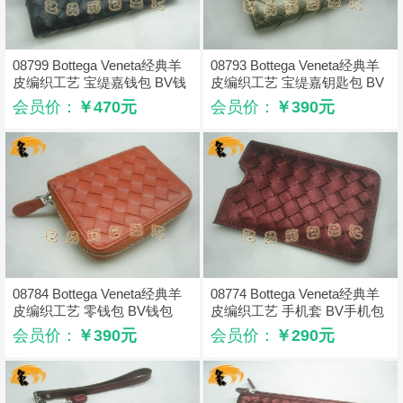
08799 Bottega Veneta经典羊
08793 Bottega Veneta经典羊
皮编织工艺 宝缇嘉钱包 BV钱
皮编织工艺 宝缇嘉钥匙包 BV
夹 Bottega长款钱包 黑色
钥匙夹 Bottega女包 古铜色
会员价：
￥470元
会员价：
￥390元
08784 Bottega Veneta经典羊
08774 Bottega Veneta经典羊
皮编织工艺 零钱包 BV钱包
皮编织工艺 手机套 BV手机包
Bottega短款钱包 橙色
Bottega手机套 枣红色
会员价：
￥390元
会员价：
￥290元