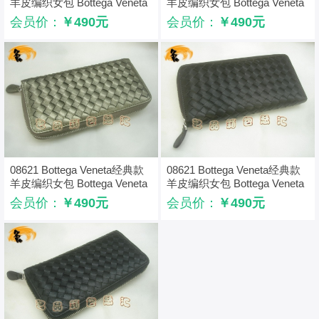
羊皮编织女包 Bottega Veneta
羊皮编织女包 Bottega Veneta
时尚女士长款钱包 紫色
时尚女士长款钱包 米白色
会员价：
￥490元
会员价：
￥490元
08621 Bottega Veneta经典款
08621 Bottega Veneta经典款
羊皮编织女包 Bottega Veneta
羊皮编织女包 Bottega Veneta
时尚女士长款钱包 古铜色
时尚女士长款钱包 啡色
会员价：
￥490元
会员价：
￥490元