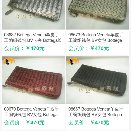
08682 Bottega Veneta羊皮手
08673 Bottega Veneta羊皮手
工编织钱包 BV卡夹 Bottega长
工编织钱包 BV女包 Bottega
款钱包 卡包 古银色
Veneta长款钱包 古铜色
会员价：
￥470元
会员价：
￥470元
08670 Bottega Veneta羊皮手
08667 Bottega Veneta羊皮手
工编织钱包 BV女包 Bottega
工编织钱包 BV女包 Bottega
Veneta长款钱包 枣红色
Veneta长款钱包 啡色
会员价：
￥470元
会员价：
￥470元