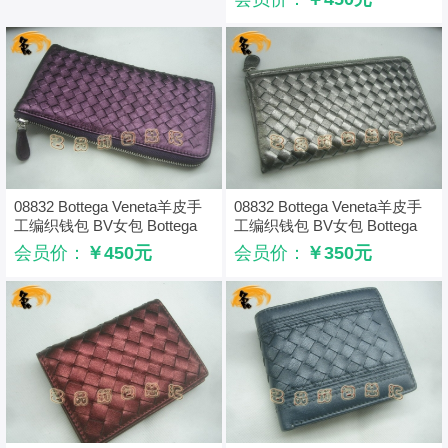
08832 Bottega Veneta羊皮手
08832 Bottega Veneta羊皮手
工编织钱包 BV女包 Bottega
工编织钱包 BV女包 Bottega
Veneta长款钱包 紫色
Veneta长款钱包 古银色
会员价：
￥450元
会员价：
￥350元