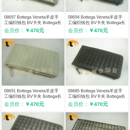
08697 Bottega Veneta羊皮手
08694 Bottega Veneta羊皮手
工编织钱包 BV卡夹 Bottega长
工编织钱包 BV卡夹 Bottega长
款钱包 卡包 古铜色
款钱包 卡包 黑色
会员价：
￥470元
会员价：
￥470元
08691 Bottega Veneta羊皮手
08685 Bottega Veneta羊皮手
工编织钱包 BV卡夹 Bottega长
工编织钱包 BV卡夹 Bottega长
款钱包 卡包 米白色
款钱包 卡包 深啡色
会员价：
￥470元
会员价：
￥470元