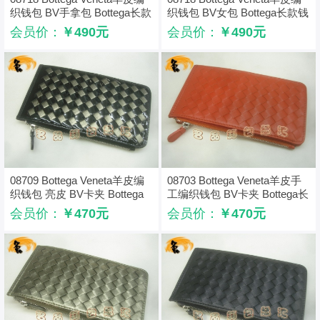
织钱包 BV手拿包 Bottega长款
织钱包 BV女包 Bottega长款钱
钱包 卡包 手包 深啡色
包 卡包 手包 枣红色
会员价：
￥490元
会员价：
￥490元
08709 Bottega Veneta羊皮编
08703 Bottega Veneta羊皮手
织钱包 亮皮 BV卡夹 Bottega
工编织钱包 BV卡夹 Bottega长
长款钱包 卡包 黑色
款钱包 卡包 橙色
会员价：
￥470元
会员价：
￥470元