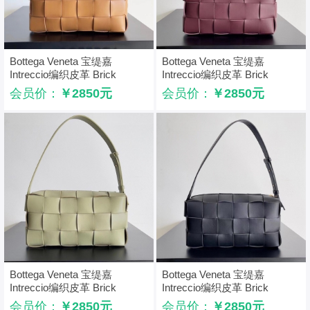
Bottega Veneta 宝缇嘉
Bottega Veneta 宝缇嘉
Intreccio编织皮革 Brick
Intreccio编织皮革 Brick
Cassette肩背包 橙色
Cassette肩背包 酒红色
会员价：
￥2850元
会员价：
￥2850元
Bottega Veneta 宝缇嘉
Bottega Veneta 宝缇嘉
Intreccio编织皮革 Brick
Intreccio编织皮革 Brick
Cassette肩背包 洞石绿
Cassette肩背包 黑色
会员价：
￥2850元
会员价：
￥2850元