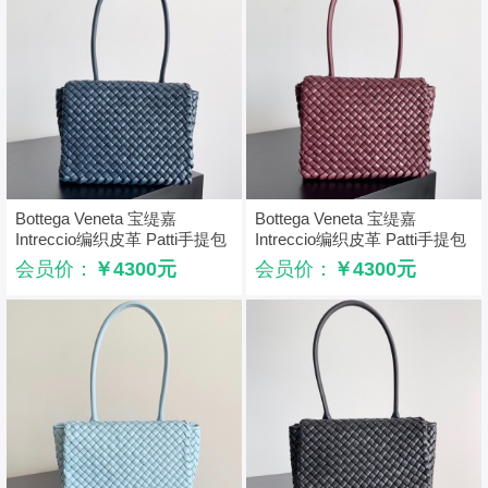
Bottega Veneta 宝缇嘉
Bottega Veneta 宝缇嘉
Intreccio编织皮革 Patti手提包
Intreccio编织皮革 Patti手提包
BV腋下包 绿色
BV腋下包 酒红色
会员价：
￥4300元
会员价：
￥4300元