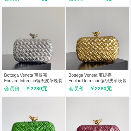
Bottega Veneta 宝缇嘉
Bottega Veneta 宝缇嘉
Foulard Intreccio编织皮革晚装
Foulard Intreccio编织皮革晚装
包 BV晚宴包 银色
包 BV晚宴包 金色
会员价：
￥2280元
会员价：
￥2280元