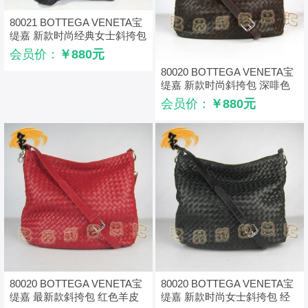
80021 BOTTEGA VENETA宝
缇嘉 新款时尚经典女士斜挎包
羊皮编织女包
会员价：
￥880元
80020 BOTTEGA VENETA宝
缇嘉 新款时尚斜挎包 深啡色
编织女包
会员价：
￥880元
80020 BOTTEGA VENETA宝
80020 BOTTEGA VENETA宝
缇嘉 最新款斜挎包 红色羊皮
缇嘉 新款时尚女士斜挎包 经