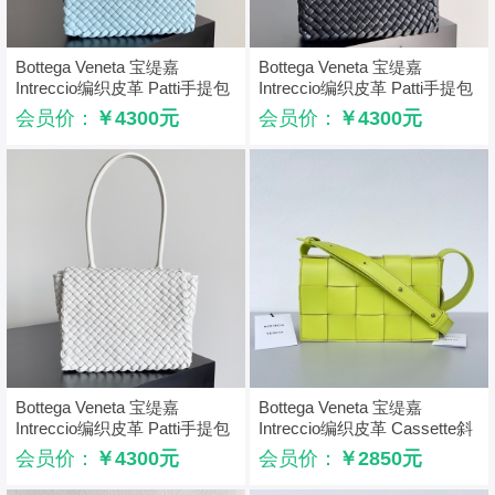
Bottega Veneta 宝缇嘉
Bottega Veneta 宝缇嘉
Intreccio编织皮革 Patti手提包
Intreccio编织皮革 Patti手提包
BV腋下包 冰川蓝
BV腋下包 黑色
会员价：
￥4300元
会员价：
￥4300元
Bottega Veneta 宝缇嘉
Bottega Veneta 宝缇嘉
Intreccio编织皮革 Patti手提包
Intreccio编织皮革 Cassette斜
粉笔白
挎包 柠檬奇异果绿
会员价：
￥4300元
会员价：
￥2850元