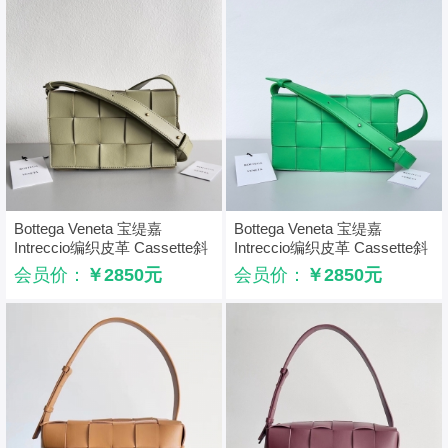
Bottega Veneta 宝缇嘉
Bottega Veneta 宝缇嘉
Intreccio编织皮革 Cassette斜
Intreccio编织皮革 Cassette斜
挎包 洞石绿
挎包 鹦鹉绿
会员价：
￥2850元
会员价：
￥2850元