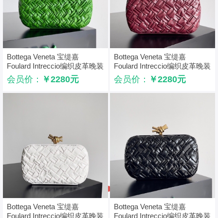
Bottega Veneta 宝缇嘉
Bottega Veneta 宝缇嘉
Foulard Intreccio编织皮革晚装
Foulard Intreccio编织皮革晚装
包 BV晚宴包 绿色
包 BV晚宴包 紫色
会员价：
￥2280元
会员价：
￥2280元
Bottega Veneta 宝缇嘉
Bottega Veneta 宝缇嘉
Foulard Intreccio编织皮革晚装
Foulard Intreccio编织皮革晚装