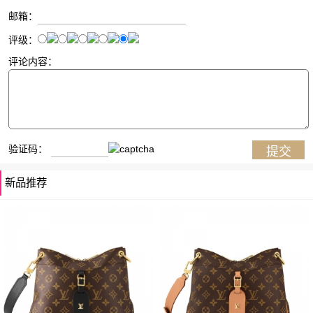
邮箱：
评级：
评论内容：
验证码：
新品推荐