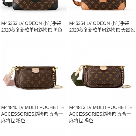
M45353 LV ODEON 小号手袋
M45354 LV ODEON 小号手袋
2020秋冬新款单肩斜挎包 黑色
2020秋冬新款单肩斜挎包 天然色
M44840 LV MULTI POCHETTE
M44813 LV MULTI POCHETTE
ACCESSORIES斜挎包 五合一
ACCESSORIES斜挎包 五合一
麻将包 粉色
麻将包 褐色