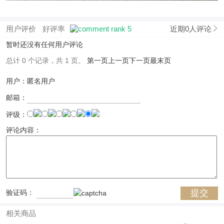
用户评价
好评率
近期0人评论
暂时还没有任何用户评论
总计 0 个记录，共 1 页。
第一页
上一页
下一页
最末页
用户：匿名用户
邮箱：
评级：
评论内容：
验证码：
相关商品