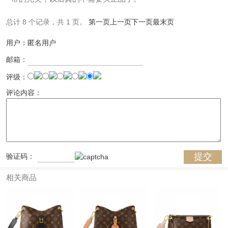
总计 8 个记录，共 1 页。
第一页
上一页
下一页
最末页
用户：匿名用户
邮箱：
评级：
评论内容：
验证码：
相关商品