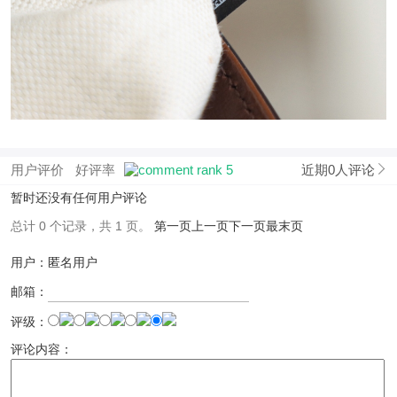
用户评价
好评率
近期0人评论
暂时还没有任何用户评论
总计 0 个记录，共 1 页。
第一页
上一页
下一页
最末页
用户：匿名用户
邮箱：
评级：
评论内容：