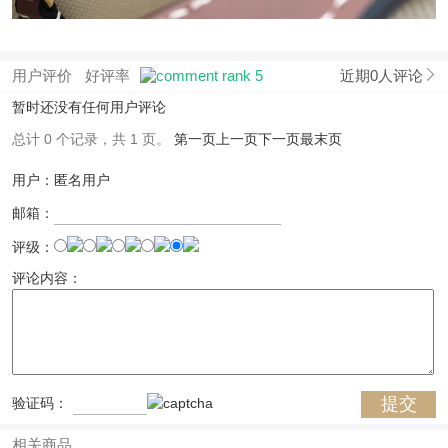
用户评价
好评率
近期0人评论
暂时还没有任何用户评论
总计 0 个记录，共 1 页。
第一页
上一页
下一页
最末页
用户：匿名用户
邮箱：
评级：
评论内容：
验证码：
相关商品